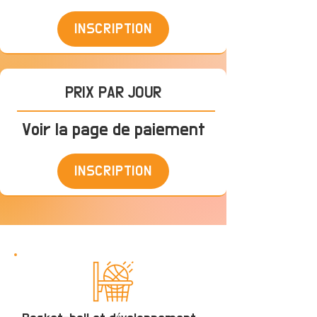
INSCRIPTION
PRIX PAR JOUR
Voir la page de paiement
INSCRIPTION