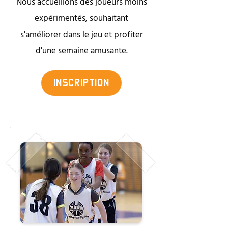
Nous accueillons des joueurs moins
expérimentés, souhaitant
s'améliorer dans le jeu et profiter
d'une semaine amusante.
INSCRIPTION