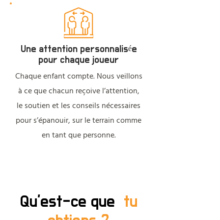
Une attention personnalisée
pour chaque joueur
Chaque enfant compte. Nous veillons
à ce que chacun reçoive l’attention,
le soutien et les conseils nécessaires
pour s’épanouir, sur le terrain comme
en tant que personne.
Qu'est-ce que
tu