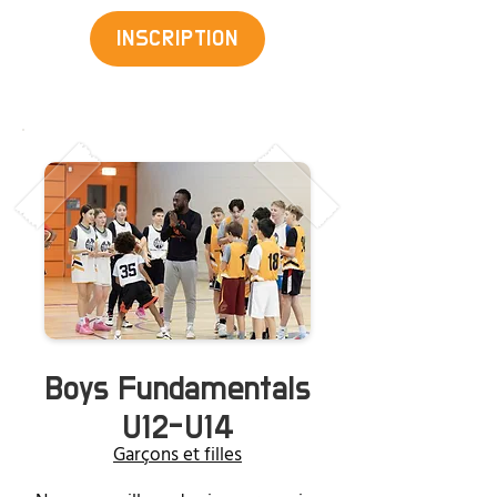
INSCRIPTION
Boys Fundamentals
U12-U14
Garçons et filles