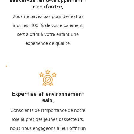
Basket-ball et développement –
rien d’autre.
Vous ne payez pas pour des extras
inutiles : 100 % de votre paiement
sert à offrir à votre enfant une
expérience de qualité.
Expertise et environnement
sain.
Conscients de l’importance de notre
rôle auprès des jeunes basketteurs,
nous nous engageons à leur offrir un