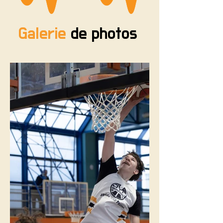
Galerie
de photos