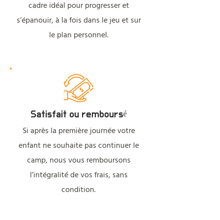
cadre idéal pour progresser et
s’épanouir, à la fois dans le jeu et sur
le plan personnel.
Satisfait ou remboursé
Si après la première journée votre
enfant ne souhaite pas continuer le
camp, nous vous remboursons
l’intégralité de vos frais, sans
condition.