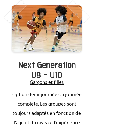
Next Generation
U8 - U10
Garçons et filles
Option demi-journée ou journée
complète. Les groupes sont
toujours adaptés en fonction de
l'âge et du niveau d'expérience