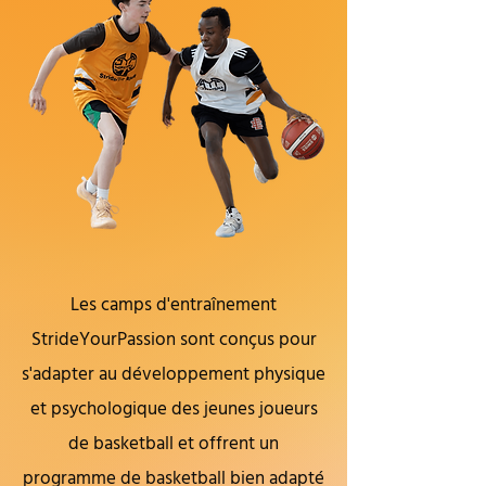
Les camps d'entraînement
StrideYourPassion sont conçus pour
s'adapter au développement physique
et psychologique des jeunes joueurs
de basketball et offrent un
programme de basketball bien adapté