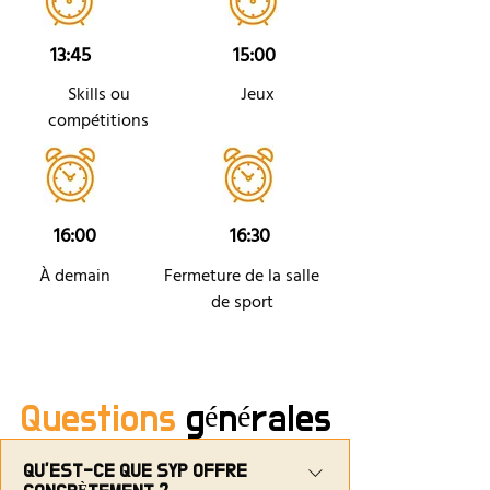
13:45
15:00
Skills ou
Jeux
compétitions
16:00
16:30
À demain
Fermeture de la salle
de sport
Questions
générales
QU’EST-CE QUE SYP OFFRE