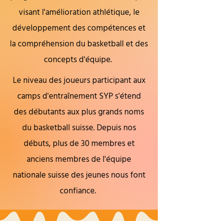
visant l'amélioration athlétique, le
développement des compétences et
la compréhension du basketball et des
concepts d'équipe.
Le niveau des joueurs participant aux
camps d'entraînement SYP s'étend
des débutants aux plus grands noms
du basketball suisse. Depuis nos
débuts, plus de 30 membres et
anciens membres de l'équipe
nationale suisse des jeunes nous font
confiance.