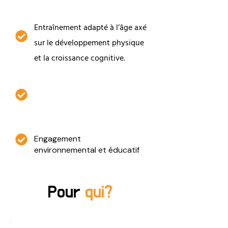
Entraînement adapté à l’âge axé
sur le développement physique
et la croissance cognitive.
Une approche ludique et
motivante
Engagement
environnemental et éducatif
Pour
qui?