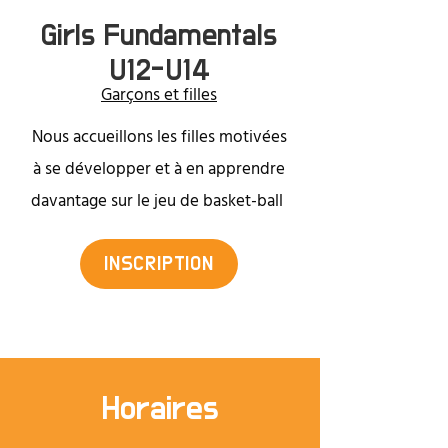
Girls Fundamentals
U12-U14
Garçons et filles
Nous accueillons les filles motivées
à se développer et à en apprendre
davantage sur le jeu de basket-ball
INSCRIPTION
Horaires