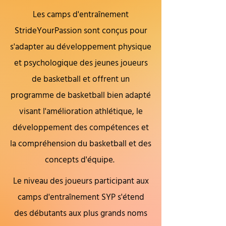
Les camps d'entraînement
StrideYourPassion sont conçus pour
s'adapter au développement physique
et psychologique des jeunes joueurs
de basketball et offrent un
programme de basketball bien adapté
visant l'amélioration athlétique, le
développement des compétences et
la compréhension du basketball et des
concepts d'équipe.
Le niveau des joueurs participant aux
camps d'entraînement SYP s'étend
des débutants aux plus grands noms