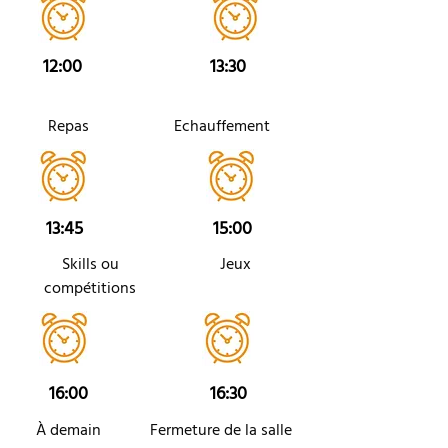
12:00
13:30
Repas
Echauffement
13:45
15:00
Skills ou
Jeux
compétitions
16:00
16:30
À demain
Fermeture de la salle