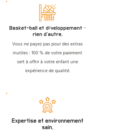
60.-
INSCRIPTION
Basket-ball et développement –
rien d’autre.
Vous ne payez pas pour des extras
inutiles : 100 % de votre paiement
sert à offrir à votre enfant une
expérience de qualité.
Expertise et environnement
sain.