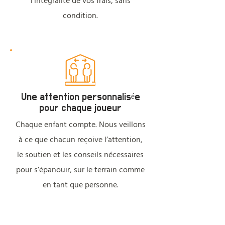
l’intégralité de vos frais, sans
condition.
Une attention personnalisée
pour chaque joueur
Chaque enfant compte. Nous veillons
à ce que chacun reçoive l’attention,
le soutien et les conseils nécessaires
pour s’épanouir, sur le terrain comme
en tant que personne.