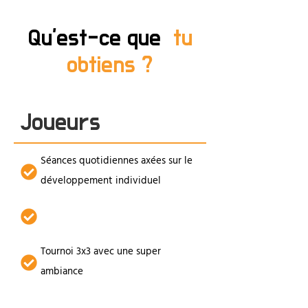
Qu'est-ce que
tu
obtiens ?
Joueurs
Séances quotidiennes axées sur le
développement individuel
Préparation physique
Tournoi 3x3 avec une super
ambiance