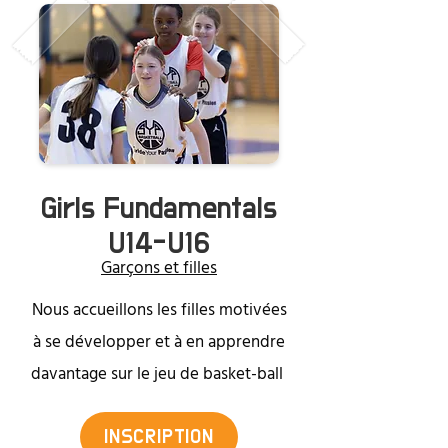
Girls Fundamentals
U14-U16
Garçons et filles
Nous accueillons les filles motivées
à se développer et à en apprendre
davantage sur le jeu de basket-ball
INSCRIPTION