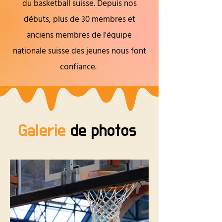
du basketball suisse. Depuis nos
débuts, plus de 30 membres et
anciens membres de l'équipe
nationale suisse des jeunes nous font
confiance.
Galerie
de photos