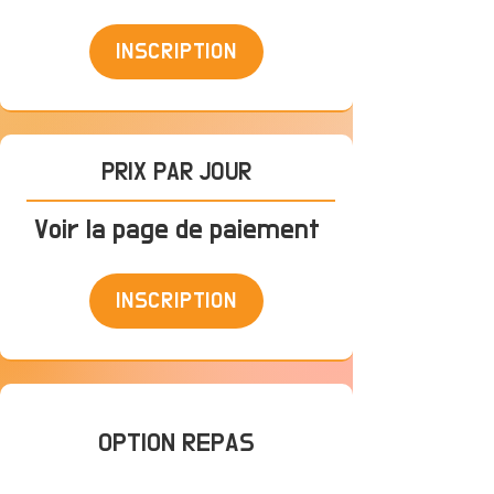
INSCRIPTION
PRIX PAR JOUR
Voir la page de paiement
INSCRIPTION
OPTION REPAS