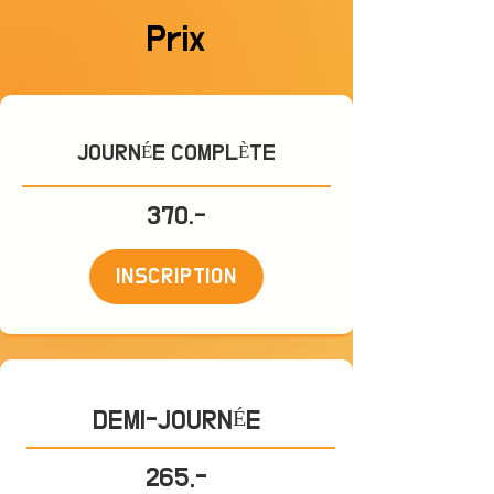
Prix
JOURNÉE COMPLÈTE
370.-
INSCRIPTION
DEMI-JOURNÉE
265.-