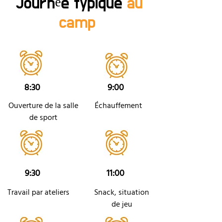
Journée typique
au
camp
8:30
9:00
Ouverture de la salle
Échauffement
de sport
9:30
11:00
Travail par ateliers
Snack, situation
de jeu