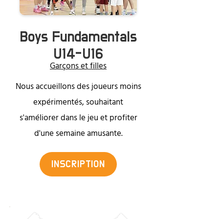
Boys Fundamentals
U14-U16
Garçons et filles
Nous accueillons des joueurs moins
expérimentés, souhaitant
s'améliorer dans le jeu et profiter
d'une semaine amusante.
INSCRIPTION