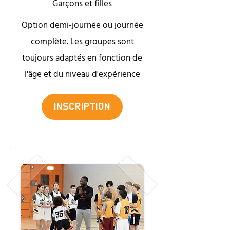
Garçons et filles
Option demi-journée ou journée
complète. Les groupes sont
toujours adaptés en fonction de
l'âge et du niveau d'expérience
INSCRIPTION