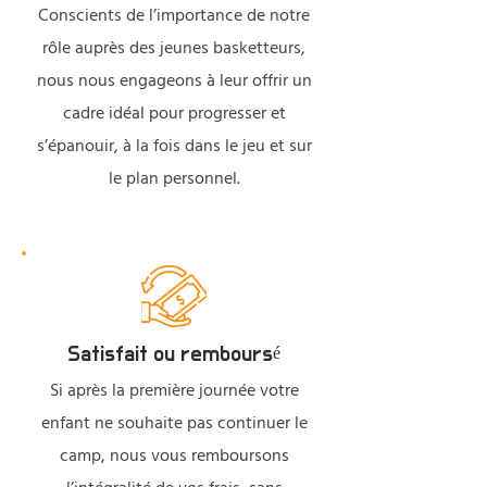
Conscients de l’importance de notre
rôle auprès des jeunes basketteurs,
nous nous engageons à leur offrir un
cadre idéal pour progresser et
s’épanouir, à la fois dans le jeu et sur
le plan personnel.
Satisfait ou remboursé
Si après la première journée votre
enfant ne souhaite pas continuer le
camp, nous vous remboursons