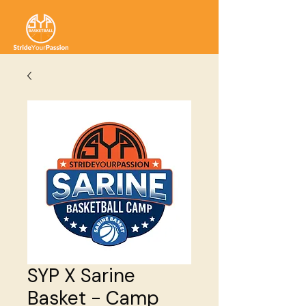
SYP X Sarine
Basket - Camp