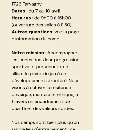
1726 Farvagny
Dates
: du 7 au 10 avril
Horaires
: de 9h00 à 16h00
(ouverture des salles à 8:30)
Autres questions:
voir la page
d'information du camp
Notre mission
: Accompagner
les jeunes dans leur progression
sportive et personnelle, en
alliant le plaisir du jeu à un
développement structuré. Nous
visons à cultiver la résilience
physique, mentale et éthique, à
travers un encadrement de
qualité et des valeurs solides.
Nos camps sont bien plus qu’un
simple lieu d'entraînement : ce