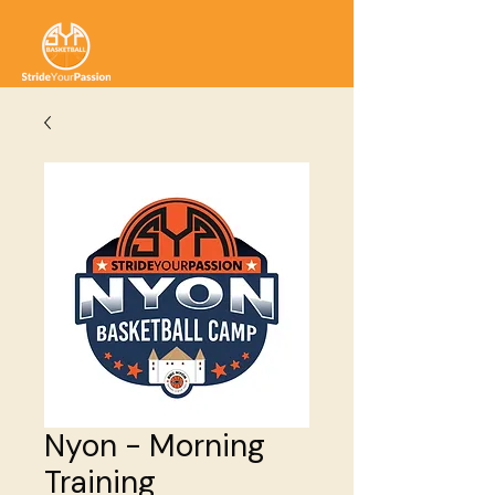
Nyon - Morning
Training