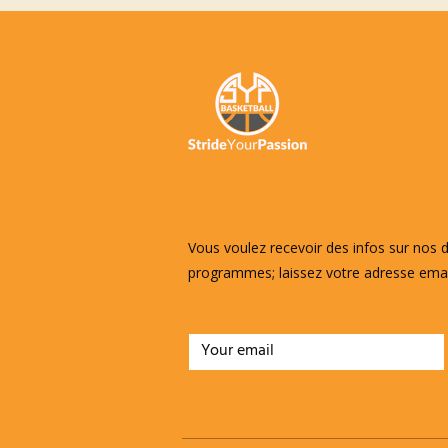
Vous voulez recevoir des infos sur nos d
programmes; laissez votre adresse emai