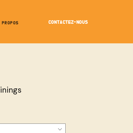
CONTACTEZ-NOUS
 PROPOS
inings