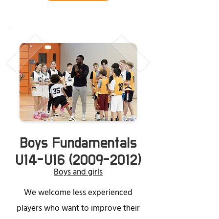
Boys Fundamentals
U14-U16
(2009-2012)
Boys and girls
We welcome less experienced
players who want to improve their