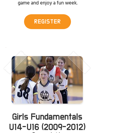
game and enjoy a fun week.
REGISTER
Girls Fundamentals
U14-U16
(2009-2012)