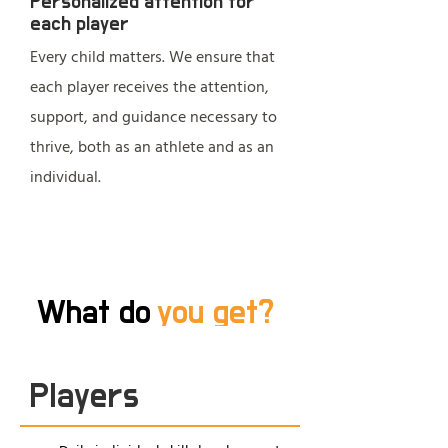
Personalized attention for
each player
Every child matters. We ensure that
each player receives the attention,
support, and guidance necessary to
thrive, both as an athlete and as an
individual.
What do
you get?
Players