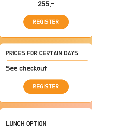
255.-
REGISTER
PRICES FOR CERTAIN DAYS
See checkout
REGISTER
LUNCH OPTION