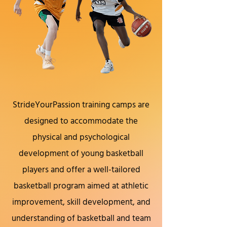
StrideYourPassion training camps are
designed to accommodate the
physical and psychological
development of young basketball
players and offer a well-tailored
basketball program aimed at athletic
improvement, skill development, and
understanding of basketball and team