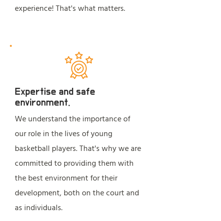
experience! That's what matters.
Expertise and safe
environment.
We understand the importance of
our role in the lives of young
basketball players. That's why we are
committed to providing them with
the best environment for their
development, both on the court and
as individuals.