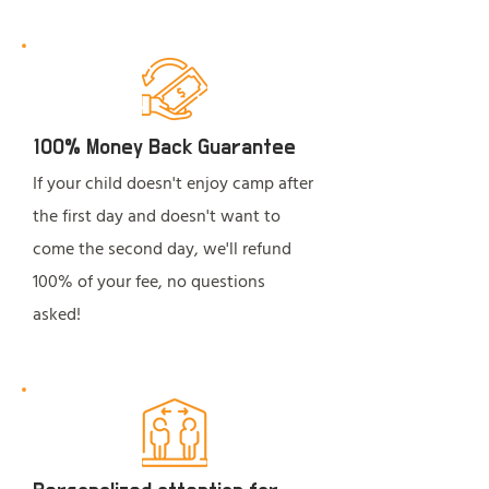
100% Money Back Guarantee
If your child doesn't enjoy camp after
the first day and doesn't want to
come the second day, we'll refund
100% of your fee, no questions
asked!