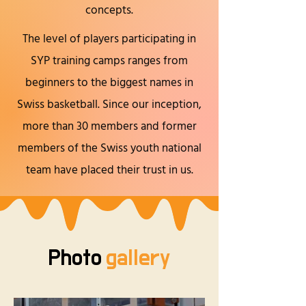
concepts.
The level of players participating in
SYP training camps ranges from
beginners to the biggest names in
Swiss basketball. Since our inception,
more than 30 members and former
members of the Swiss youth national
team have placed their trust in us.
Photo
gallery