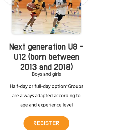
Next generation U8 -
U12 (born between
2013 and 2018)
Boys and girls
Half-day or full-day option*Groups
are always adapted according to
age and experience level
REGISTER