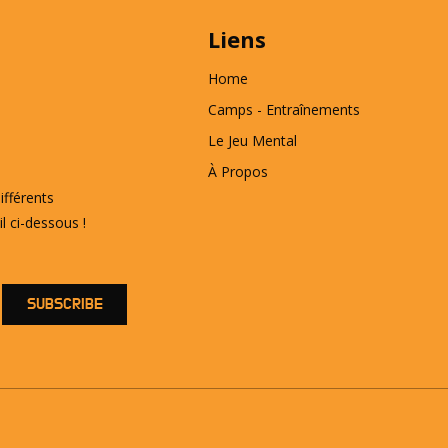
Liens
Home
Camps - Entraînements
​Le Jeu Mental
À Propos
ifférents
l ci-dessous !
SUBSCRIBE