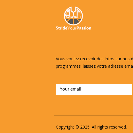
Vous voulez recevoir des infos sur nos d
programmes; laissez votre adresse emai
Copyright © 2025. All rights reserved.