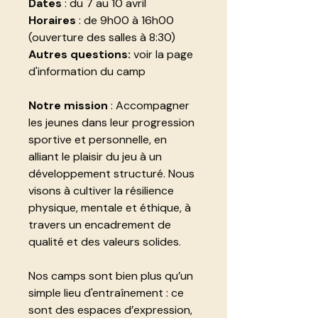
Dates
: du 7 au 10 avril
Horaires
: de 9h00 à 16h00
(ouverture des salles à 8:30)
Autres questions:
voir la page
d'information du camp
Notre mission
: Accompagner
les jeunes dans leur progression
sportive et personnelle, en
alliant le plaisir du jeu à un
développement structuré. Nous
visons à cultiver la résilience
physique, mentale et éthique, à
travers un encadrement de
qualité et des valeurs solides.
Nos camps sont bien plus qu’un
simple lieu d'entraînement : ce
sont des espaces d’expression,