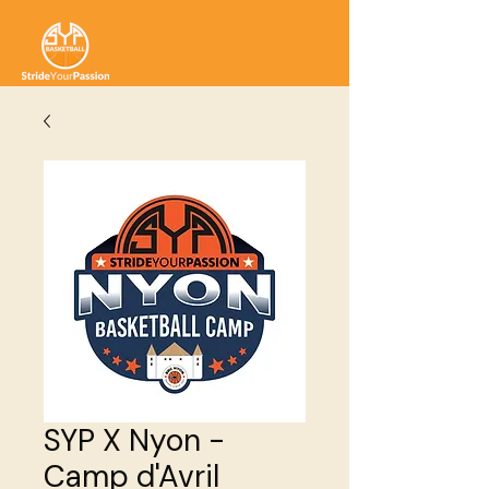
SYP X Nyon -
Camp d'Avril