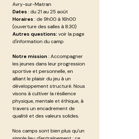
Avry-sur-Matran
Dates
: du 21 au 25 août
Horaires
: de 9h00 à 16h00
(ouverture des salles à 8:30)
Autres questions:
voir la page
d'information du camp
Notre mission
: Accompagner
les jeunes dans leur progression
sportive et personnelle, en
alliant le plaisir du jeu à un
développement structuré. Nous
visons à cultiver la résilience
physique, mentale et éthique, à
travers un encadrement de
qualité et des valeurs solides.
Nos camps sont bien plus qu’un
simple lieu d'entraînement : ce