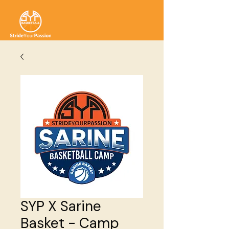
SYP X Sarine
Basket - Camp