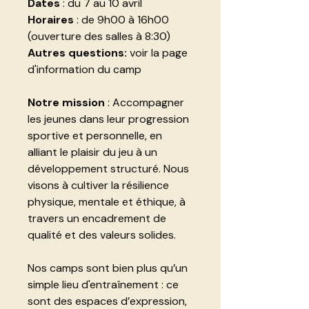
Dates
: du 7 au 10 avril
Horaires
: de 9h00 à 16h00
(ouverture des salles à 8:30)
Autres questions:
voir la page
d'information du camp
Notre mission
: Accompagner
les jeunes dans leur progression
sportive et personnelle, en
alliant le plaisir du jeu à un
développement structuré. Nous
visons à cultiver la résilience
physique, mentale et éthique, à
travers un encadrement de
qualité et des valeurs solides.
Nos camps sont bien plus qu’un
simple lieu d'entraînement : ce
sont des espaces d’expression,