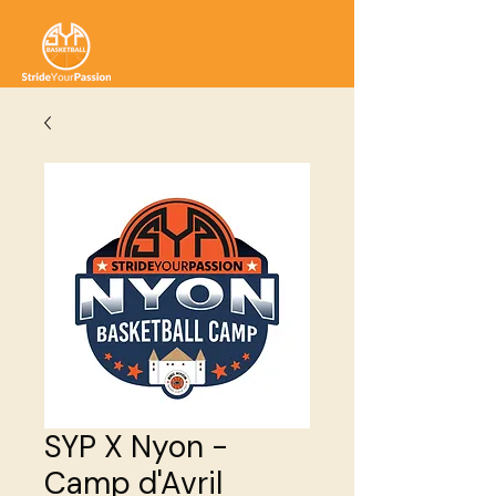
SYP X Nyon -
Camp d'Avril