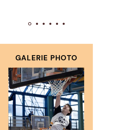
GALERIE PHOTO