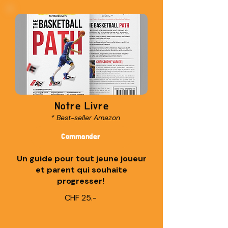
Notre Livre
* Best-seller Amazon
Commander
Un guide pour tout jeune joueur
et parent qui souhaite
progresser!
CHF 25.-