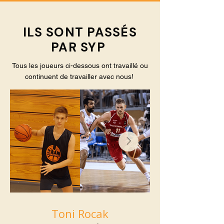
ILS SONT PASSÉS
PAR SYP
Tous les joueurs ci-dessous ont travaillé ou
continuent de travailler avec nous!
Toni Rocak