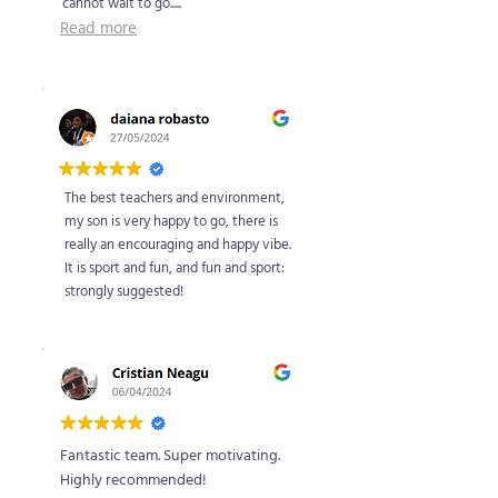
cannot wait to go.....
Read more
The best teachers and environment,
my son is very happy to go, there is
really an encouraging and happy vibe.
It is sport and fun, and fun and sport:
strongly suggested!
Fantastic team. Super motivating.
Highly recommended!